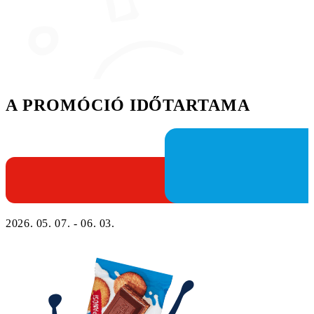
A PROMÓCIÓ IDŐTARTAMA
2026. 05. 07. - 06. 03.