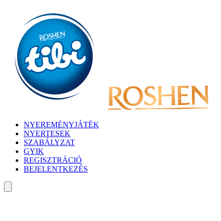
NYEREMÉNYJÁTÉK
NYERTESEK
SZABÁLYZAT
GYIK
REGISZTRÁCIÓ
BEJELENTKEZÉS