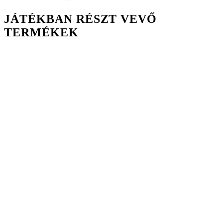
JÁTÉKBAN RÉSZT VEVŐ
TERMÉKEK